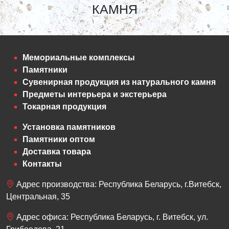
КАМНЯ
Мемориальные комплексы
Памятники
Сувенирная продукция из натурального камня
Предметы интерьера и экстерьера
Токарная продукция
Установка памятников
Памятники оптом
Доставка товара
Контакты
Адрес производства: Республика Беларусь, г.Витебск,
Центральная, 35
Адрес офиса: Республика Беларусь, г. Витебск, ул.