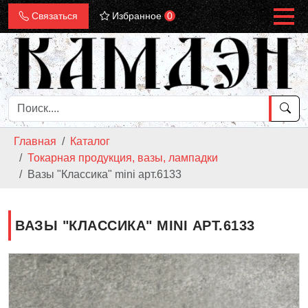
Связаться
Избранное
0
Главная
Каталог
Токарная продукция, вазы, лампадки
Вазы "Классика" mini арт.6133
ВАЗЫ "КЛАССИКА" MINI АРТ.6133