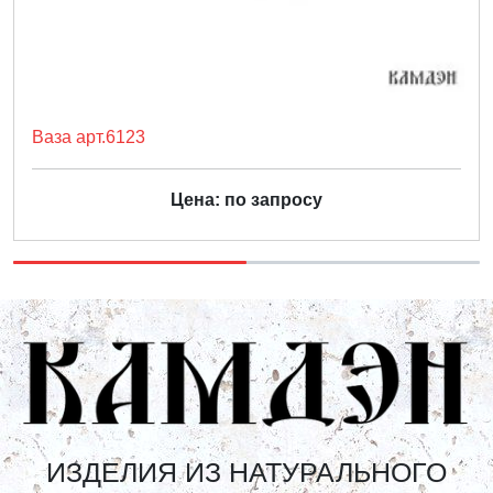
Ваза арт.6123
Цена: по запросу
ИЗДЕЛИЯ ИЗ НАТУРАЛЬНОГО