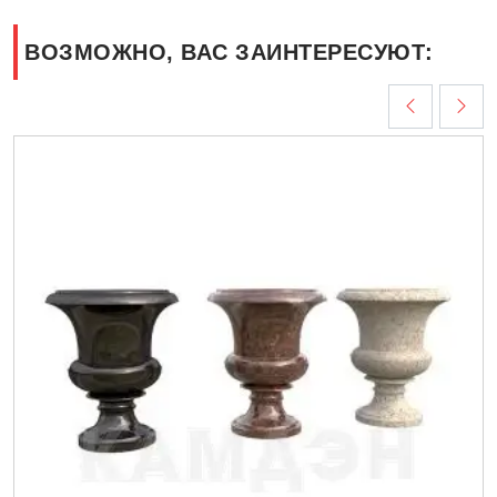
ВОЗМОЖНО, ВАС ЗАИНТЕРЕСУЮТ: