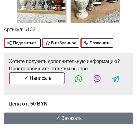
Артикул: 6133
Поделиться
В избранное
Позвонить
Хотите получить дополнительную информацию?
Просто напишите, ответим быстро.
Написать
Цена от: 50 BYN
Заказать