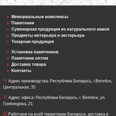
Мемориальные комплексы
Памятники
Сувенирная продукция из натурального камня
Предметы интерьера и экстерьера
Токарная продукция
Установка памятников
Памятники оптом
Доставка товара
Контакты
Адрес производства: Республика Беларусь, г.Витебск,
Центральная, 35
Адрес офиса: Республика Беларусь, г. Витебск, ул.
Грибоедова, 21
Работаем на всей территории Беларуси, доставка в