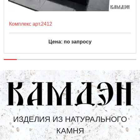
Комплекс арт.2412
Цена: по запросу
ИЗДЕЛИЯ ИЗ НАТУРАЛЬНОГО
КАМНЯ