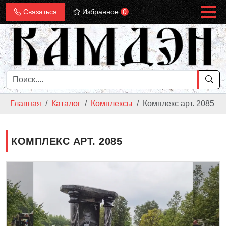
Связаться
Избранное
0
Главная
Каталог
Комплексы
Комплекс арт. 2085
КОМПЛЕКС АРТ. 2085