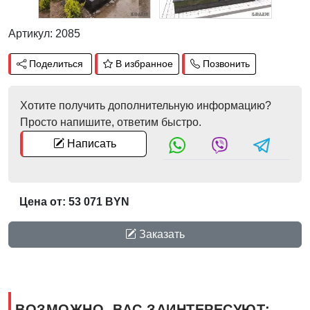
Артикул: 2085
Поделиться
В избранное
Позвонить
Хотите получить дополнительную информацию?
Просто напишите, ответим быстро.
Написать
Цена от: 53 071 BYN
Заказать
ВОЗМОЖНО, ВАС ЗАИНТЕРЕСУЮТ: