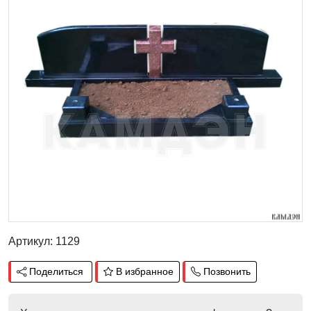
Артикул: 1129
Поделиться
В избранное
Позвонить