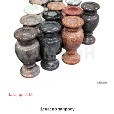
Ваза арт.6106
Цена: по запросу