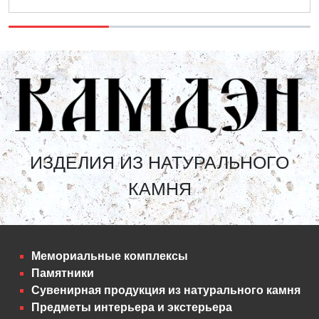
ИЗДЕЛИЯ ИЗ НАТУРАЛЬНОГО
КАМНЯ
Мемориальные комплексы
Памятники
Сувенирная продукция из натурального камня
Предметы интерьера и экстерьера