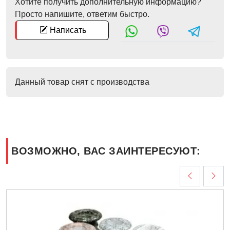
Хотите получить дополнительную информацию?
Просто напишите, ответим быстро.
Написать
Данный товар снят с производства
ВОЗМОЖНО, ВАС ЗАИНТЕРЕСУЮТ: