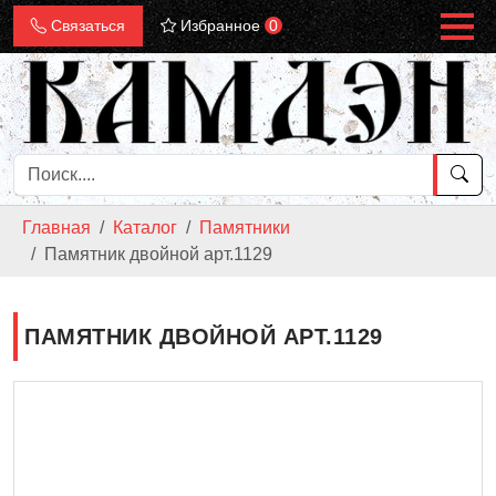
Связаться
Избранное
0
Главная
Каталог
Памятники
Памятник двойной арт.1129
ПАМЯТНИК ДВОЙНОЙ АРТ.1129