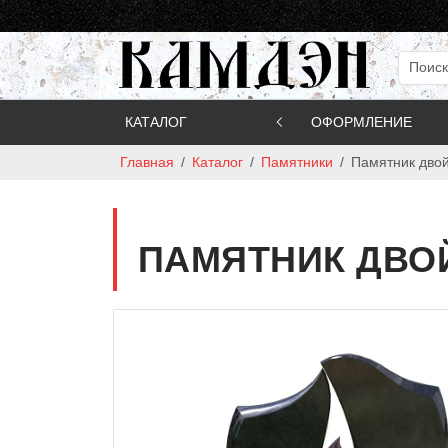
КАТАЛОГ
ОФОРМЛЕНИЕ
Главная
Каталог
Памятники
Памятник двой
ПАМЯТНИК ДВОЙ