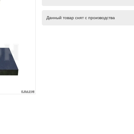
Данный товар снят с производства