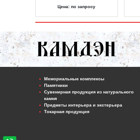
Цена: по запросу
Мемориальные комплексы
Памятники
Сувенирная продукция из натурального
камня
Предметы интерьера и экстерьера
Токарная продукция