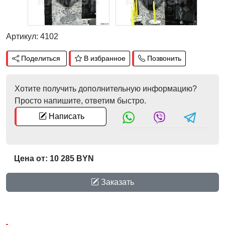
Артикул: 4102
Поделиться
В избранное
Позвонить
Хотите получить дополнительную информацию?
Просто напишите, ответим быстро.
Написать
Цена от: 10 285 BYN
Заказать