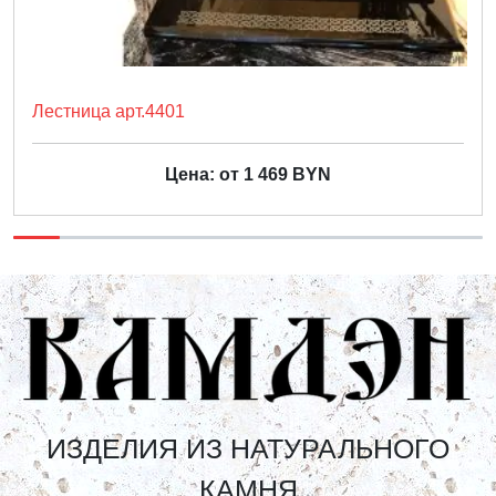
Лестница арт.4401
Цена: от 1 469 BYN
ИЗДЕЛИЯ ИЗ НАТУРАЛЬНОГО
КАМНЯ