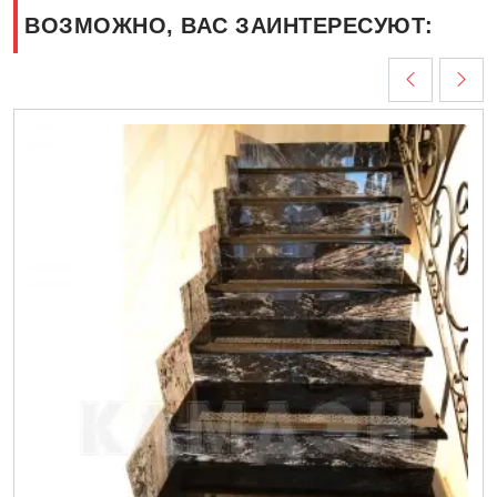
ВОЗМОЖНО, ВАС ЗАИНТЕРЕСУЮТ: