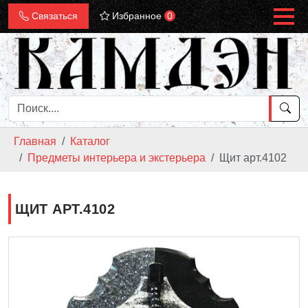
Связаться
Избранное
0
Главная
Каталог
Предметы интерьера и экстерьера
Щит арт.4102
ЩИТ АРТ.4102