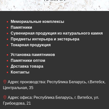
Мемориальные комплексы
Памятники
Сувенирная продукция из натурального камня
Предметы интерьера и экстерьера
Токарная продукция
Установка памятников
Памятники оптом
Доставка товара
Контакты
Адрес производства: Республика Беларусь, г.Витебск,
Центральная, 35
Адрес офиса: Республика Беларусь, г. Витебск, ул.
Грибоедова, 21