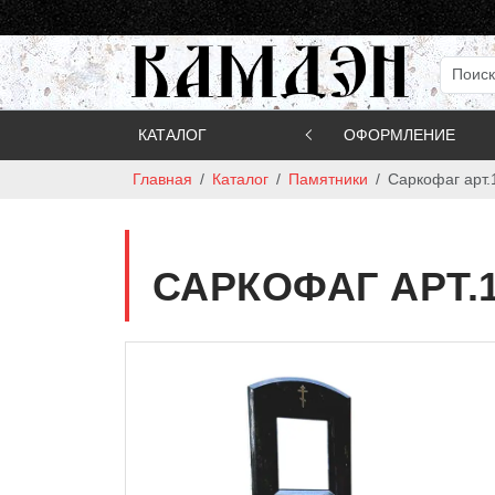
КАТАЛОГ
ОФОРМЛЕНИЕ
Главная
Каталог
Памятники
Саркофаг арт.
САРКОФАГ АРТ.