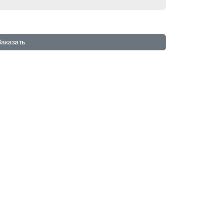
аказать