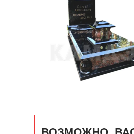
ВОЗМОЖНО, ВА