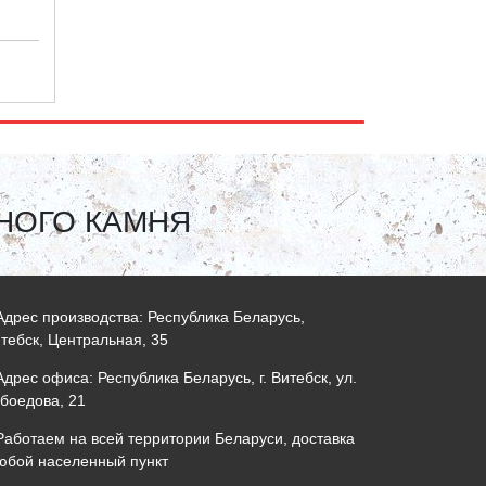
НОГО КАМНЯ
дрес производства: Республика Беларусь,
итебск, Центральная, 35
дрес офиса: Республика Беларусь, г. Витебск, ул.
боедова, 21
аботаем на всей территории Беларуси, доставка
юбой населенный пункт