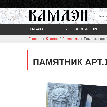
КАТАЛОГ
ОФОРМЛЕНИЕ
Главная
Каталог
Памятники
Памятник арт.
ПАМЯТНИК АРТ.