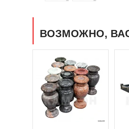
ВОЗМОЖНО, ВА