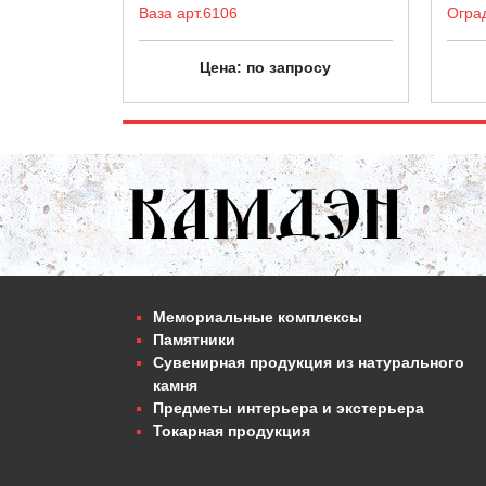
Ваза арт.6106
Огра
Цена: по запросу
Мемориальные комплексы
Памятники
Сувенирная продукция из натурального
камня
Предметы интерьера и экстерьера
Токарная продукция