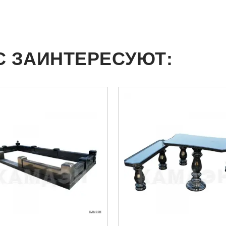
С ЗАИНТЕРЕСУЮТ: