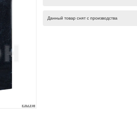
Данный товар снят с производства