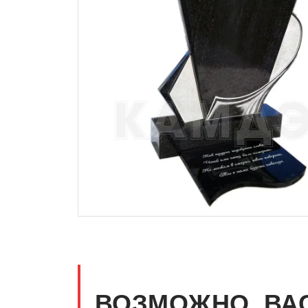
ВОЗМОЖНО, ВА