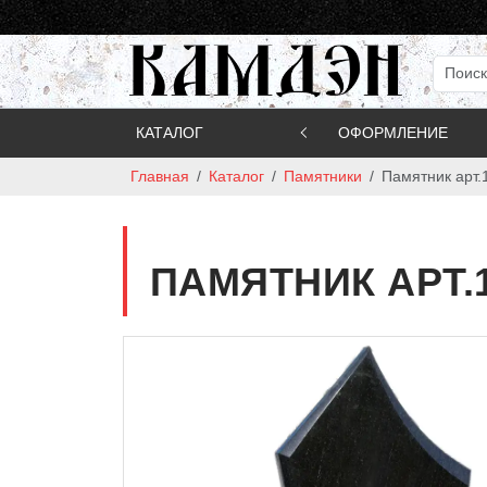
КАТАЛОГ
ОФОРМЛЕНИЕ
Главная
Каталог
Памятники
Памятник арт.
ПАМЯТНИК АРТ.11