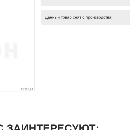
Данный товар снят с производства
С ЗАИНТЕРЕСУЮТ: