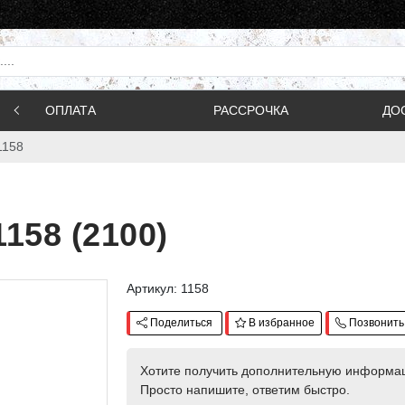
ОПЛАТА
РАССРОЧКА
ДО
1158
58 (2100)
Артикул: 1158
Поделиться
В избранное
Позвонить
Хотите получить дополнительную информа
Просто напишите, ответим быстро.