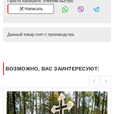
Просто напишите, ответим быстро.
Написать
Данный товар снят с производства
ВОЗМОЖНО, ВАС ЗАИНТЕРЕСУЮТ: