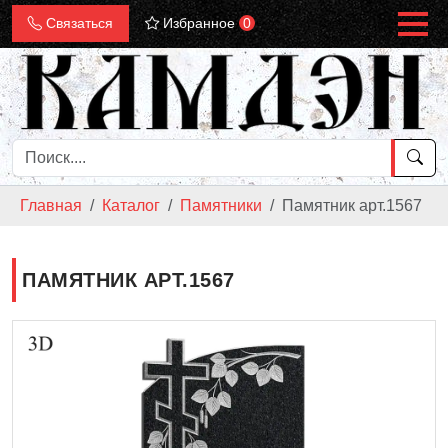
Связаться
Избранное
0
Главная
Каталог
Памятники
Памятник арт.1567
ПАМЯТНИК АРТ.1567