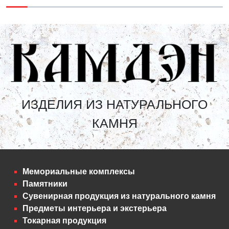
ИЗДЕЛИЯ ИЗ НАТУРАЛЬНОГО
КАМНЯ
Мемориальные комплексы
Памятники
Сувенирная продукция из натурального камня
Предметы интерьера и экстерьера
Токарная продукция