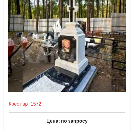
Крест арт.1572
Цена: по запросу