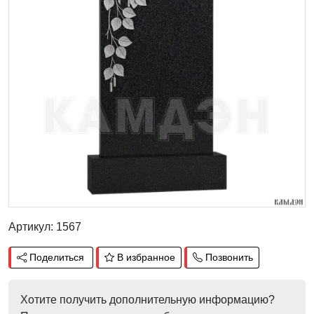
Артикул: 1567
Поделиться
В избранное
Позвонить
Хотите получить дополнительную информацию?