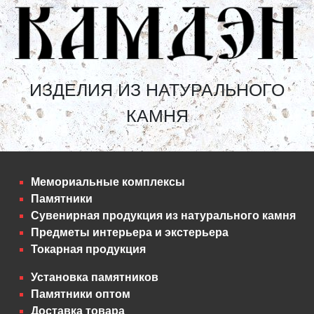
ИЗДЕЛИЯ ИЗ НАТУРАЛЬНОГО
КАМНЯ
Мемориальные комплексы
Памятники
Сувенирная продукция из натурального камня
Предметы интерьера и экстерьера
Токарная продукция
Установка памятников
Памятники оптом
Доставка товара