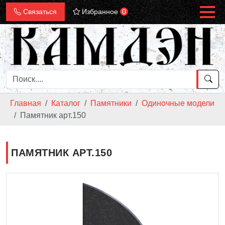
Связаться
Избранное
0
Главная
Каталог
Памятники
Одиночные модели
Памятник арт.150
ПАМЯТНИК АРТ.150