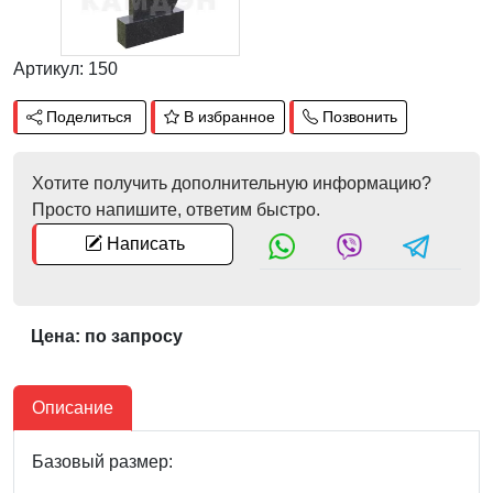
Артикул: 150
Поделиться
В избранное
Позвонить
Хотите получить дополнительную информацию?
Просто напишите, ответим быстро.
Написать
Цена: по запросу
Описание
Базовый размер: