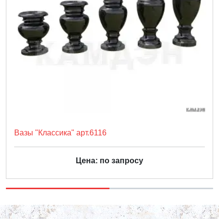
Вазы "Классика" арт.6116
Цена: по запросу