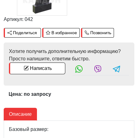
Артикул: 042
Поделиться
В избранное
Позвонить
Хотите получить дополнительную информацию?
Просто напишите, ответим быстро.
Написать
Цена: по запросу
Описание
Базовый размер: