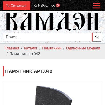
Связаться
Избранное
0
Главная
Каталог
Памятники
Одиночные модели
Памятник арт.042
ПАМЯТНИК АРТ.042