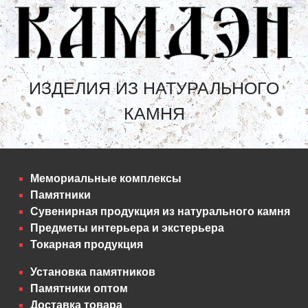
ИЗДЕЛИЯ ИЗ НАТУРАЛЬНОГО
КАМНЯ
Мемориальные комплексы
Памятники
Сувенирная продукция из натурального камня
Предметы интерьера и экстерьера
Токарная продукция
Установка памятников
Памятники оптом
Доставка товара