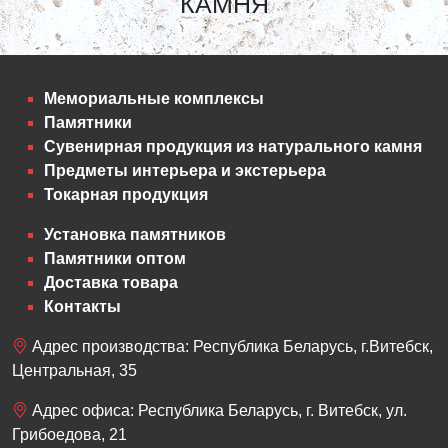
КАМНЯ
Мемориальные комплексы
Памятники
Сувенирная продукция из натурального камня
Предметы интерьера и экстерьера
Токарная продукция
Установка памятников
Памятники оптом
Доставка товара
Контакты
Адрес производства: Республика Беларусь, г.Витебск,
Центральная, 35
Адрес офиса: Республика Беларусь, г. Витебск, ул.
Грибоедова, 21