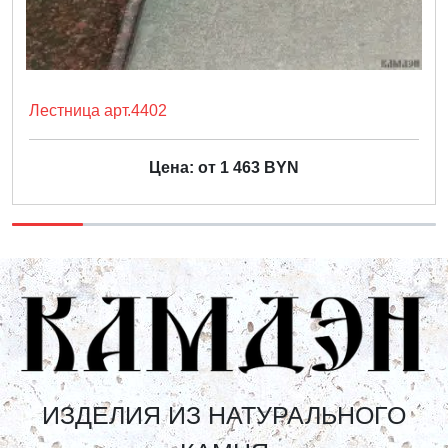
Лестница арт.4402
Цена: от 1 463 BYN
ИЗДЕЛИЯ ИЗ НАТУРАЛЬНОГО