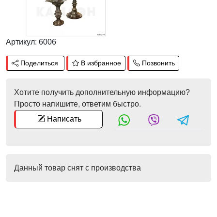
Артикул: 6006
Поделиться
В избранное
Позвонить
Хотите получить дополнительную информацию?
Просто напишите, ответим быстро.
Написать
Данный товар снят с производства