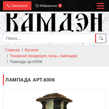
Связаться
Избранное
0
Главная
Каталог
Токарная продукция, вазы, лампадки
Лампада арт.6006
ЛАМПАДА АРТ.6006