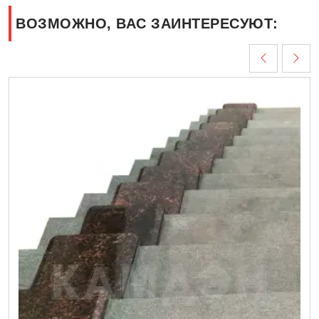
ВОЗМОЖНО, ВАС ЗАИНТЕРЕСУЮТ: