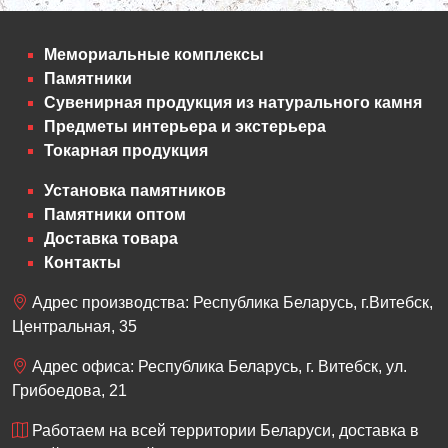
Мемориальные комплексы
Памятники
Сувенирная продукция из натурального камня
Предметы интерьера и экстерьера
Токарная продукция
Установка памятников
Памятники оптом
Доставка товара
Контакты
Адрес производства: Республика Беларусь, г.Витебск,
Центральная, 35
Адрес офиса: Республика Беларусь, г. Витебск, ул.
Грибоедова, 21
Работаем на всей территории Беларуси, доставка в