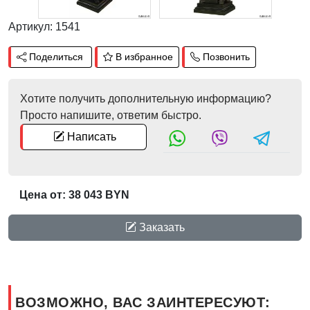
Артикул: 1541
Поделиться
В избранное
Позвонить
Хотите получить дополнительную информацию?
Просто напишите, ответим быстро.
Написать
Цена от: 38 043 BYN
Заказать
ВОЗМОЖНО, ВАС ЗАИНТЕРЕСУЮТ: