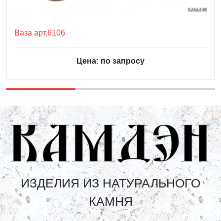
Ваза арт.6106
Цена: по запросу
ИЗДЕЛИЯ ИЗ НАТУРАЛЬНОГО
КАМНЯ