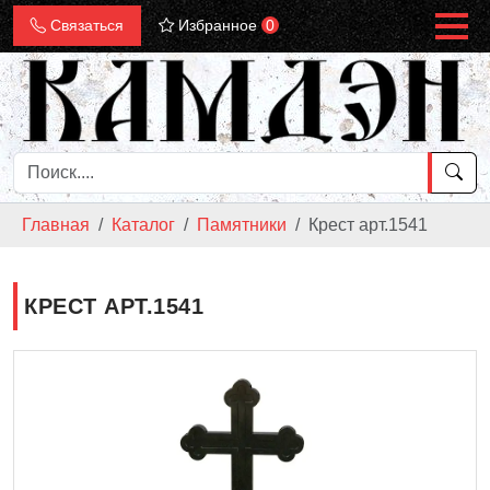
Связаться
Избранное
0
Главная
Каталог
Памятники
Крест арт.1541
КРЕСТ АРТ.1541