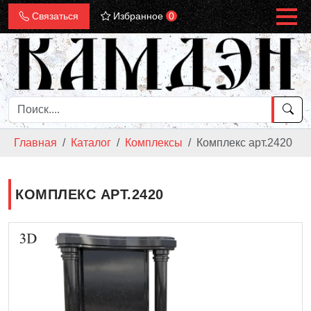
Связаться
Избранное
0
Главная
Каталог
Комплексы
Комплекс арт.2420
КОМПЛЕКС АРТ.2420