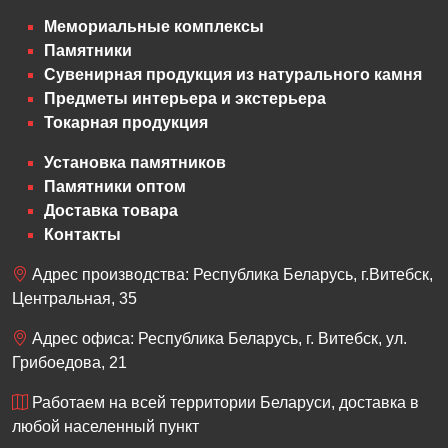
Мемориальные комплексы
Памятники
Сувенирная продукция из натурального камня
Предметы интерьера и экстерьера
Токарная продукция
Установка памятников
Памятники оптом
Доставка товара
Контакты
Адрес производства: Республика Беларусь, г.Витебск,
Центральная, 35
Адрес офиса: Республика Беларусь, г. Витебск, ул.
Грибоедова, 21
Работаем на всей территории Беларуси, доставка в
любой населенный пункт