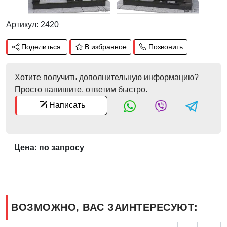
Артикул: 2420
Поделиться
В избранное
Позвонить
Хотите получить дополнительную информацию?
Просто напишите, ответим быстро.
Написать
Цена: по запросу
ВОЗМОЖНО, ВАС ЗАИНТЕРЕСУЮТ: