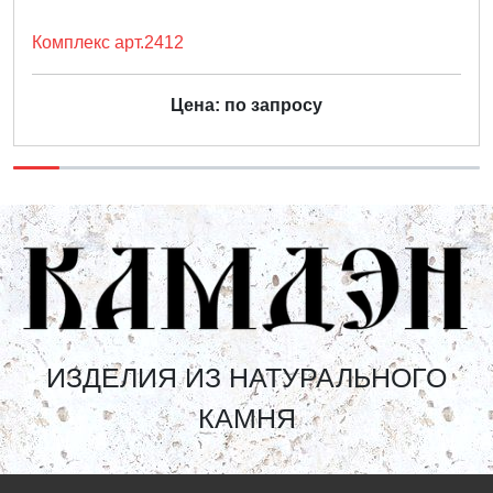
Комплекс арт.2412
Цена: по запросу
ИЗДЕЛИЯ ИЗ НАТУРАЛЬНОГО
КАМНЯ