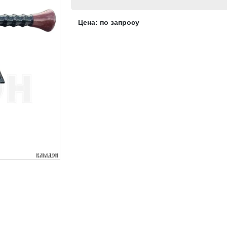
Цена: по запросу