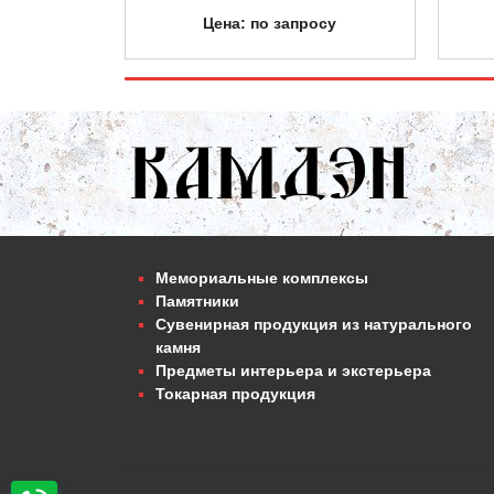
Цена: по запросу
Мемориальные комплексы
Памятники
Сувенирная продукция из натурального
камня
Предметы интерьера и экстерьера
Токарная продукция