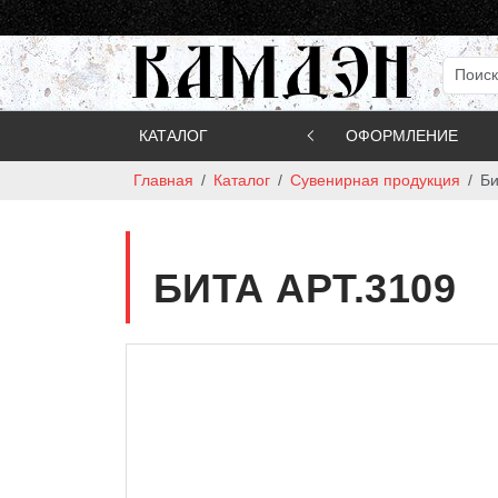
КАТАЛОГ
ОФОРМЛЕНИЕ
Главная
Каталог
Сувенирная продукция
Би
БИТА АРТ.3109